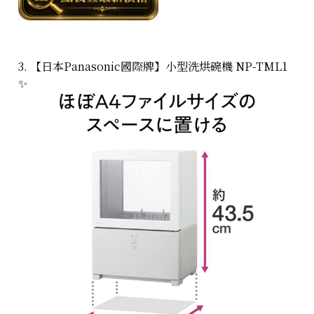
3. 【日本Panasonic國際牌】小型洗烘碗機 NP-TML1
✨