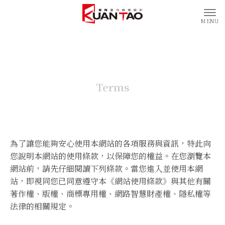
Terms
為了讓您能夠安心使用本網站的各項服務與資訊，特此向
您說明本網站的使用條款，以保障您的權益。在您瀏覽本
網站前，請先仔細閱讀下列條款。當您進入並使用本網
站，即視同您已同意遵守本《網站使用條款》與其他有關
著作權、版權、商標專用權、網路智慧財產權、隱私權等
法律的相關規定。