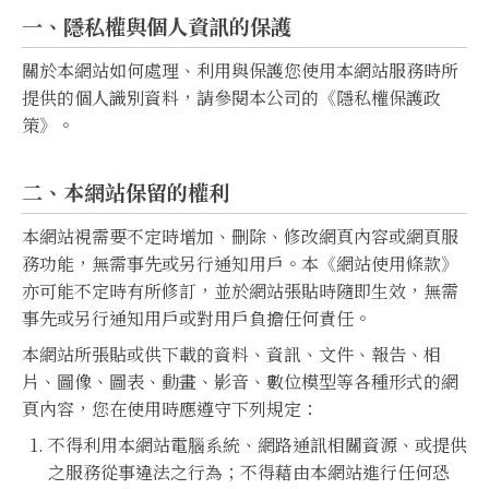
一、隱私權與個人資訊的保護
關於本網站如何處理、利用與保護您使用本網站服務時所
提供的個人識別資料，請參閱本公司的《隱私權保護政
策》。
二、本網站保留的權利
本網站視需要不定時增加、刪除、修改網頁內容或網頁服
務功能，無需事先或另行通知用戶。本《網站使用條款》
亦可能不定時有所修訂，並於網站張貼時隨即生效，無需
事先或另行通知用戶或對用戶負擔任何責任。
本網站所張貼或供下載的資料、資訊、文件、報告、相
片、圖像、圖表、動畫、影音、數位模型等各種形式的網
頁內容，您在使用時應遵守下列規定：
不得利用本網站電腦系統、網路通訊相關資源、或提供
之服務從事違法之行為；不得藉由本網站進行任何恐