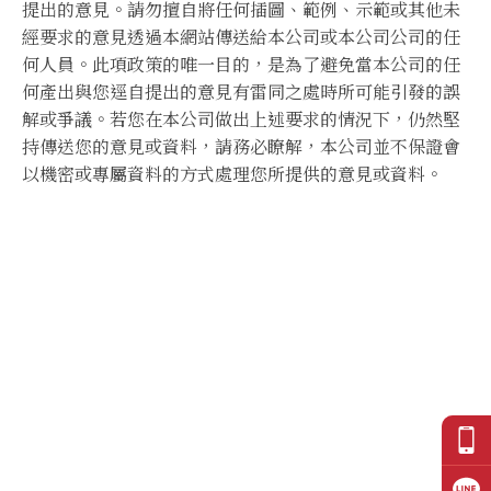
提出的意見。請勿擅自將任何插圖、範例、示範或其他未
經要求的意見透過本網站傳送給本公司或本公司公司的任
何人員。此項政策的唯一目的，是為了避免當本公司的任
何產出與您逕自提出的意見有雷同之處時所可能引發的誤
解或爭議。若您在本公司做出上述要求的情況下，仍然堅
持傳送您的意見或資料，請務必瞭解，本公司並不保證會
以機密或專屬資料的方式處理您所提供的意見或資料。