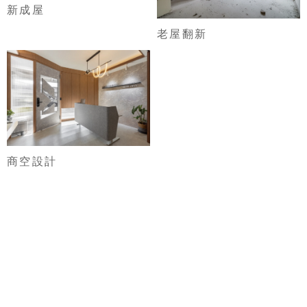
新成屋
老屋翻新
商空設計