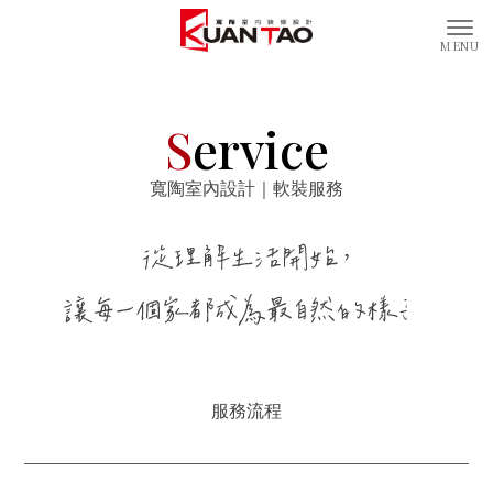
S
ervice
寬陶室內設計｜軟裝服務
服務流程