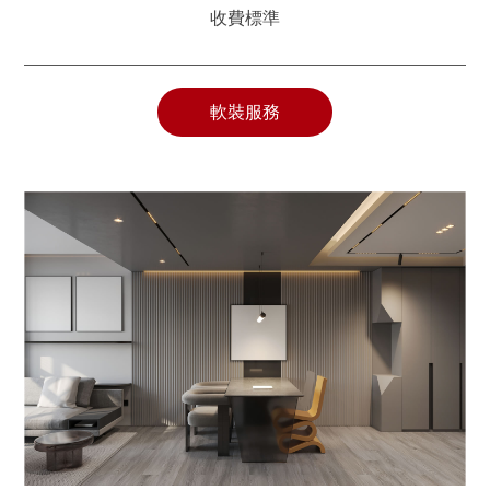
收費標準
軟裝服務