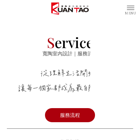
S
ervice
寬陶室內設計｜服務流程
服務流程