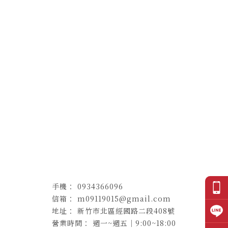
0934366096
m09119015@gmail.com
新竹市北區經國路二段408號
週一~週五｜9:00~18:00