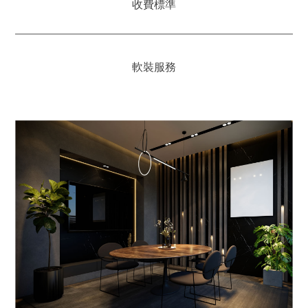
收費標準
軟裝服務