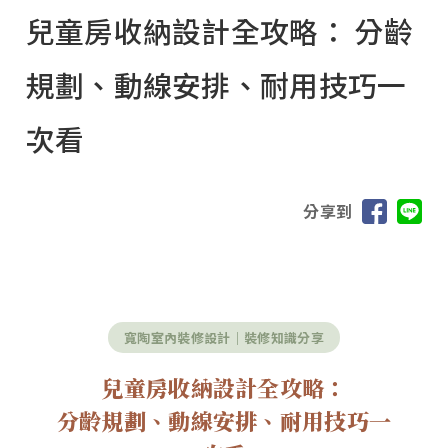
兒童房收納設計全攻略： 分齡
規劃、動線安排、耐用技巧一
次看
分享到
寬陶室內裝修設計｜裝修知識分享
兒童房收納設計全攻略：
分齡規劃、動線安排、耐用技巧一