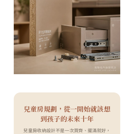
兒童房規劃，從一開始就該想
到孩子的未來十年
兒童房收納設計不是一次買齊、擺滿就好，