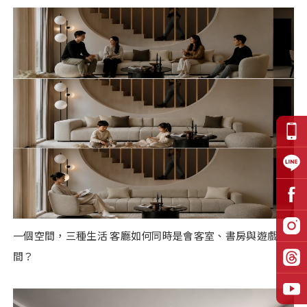
一個空間，三種生活 客廳如何同時是會客室、書房與遊戲
間？