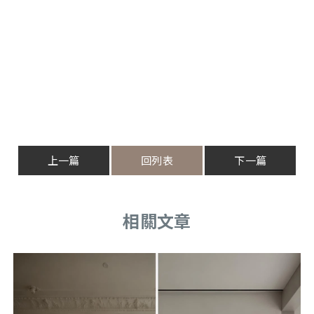
上一篇
回列表
下一篇