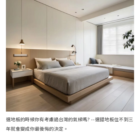
選地板的時候你有考慮過台灣的氣候嗎? --選錯地板住不到三
年就會變成你最後悔的決定。