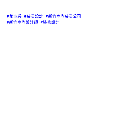
#兒童房
#裝潢設計
#新竹室內裝潢公司
#新竹室內設計師
#裝修設計