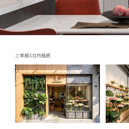
工業風X自然植感