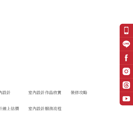
內設計
室內設計作品欣賞
裝修攻略
計線上估價
室內設計服務流程