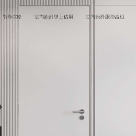
裝修攻略
室內設計線上估價
室內設計服務流程