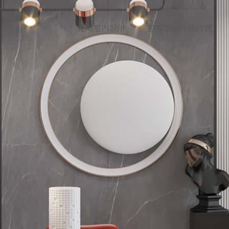
寬陶室內設計
室內設計作品欣賞