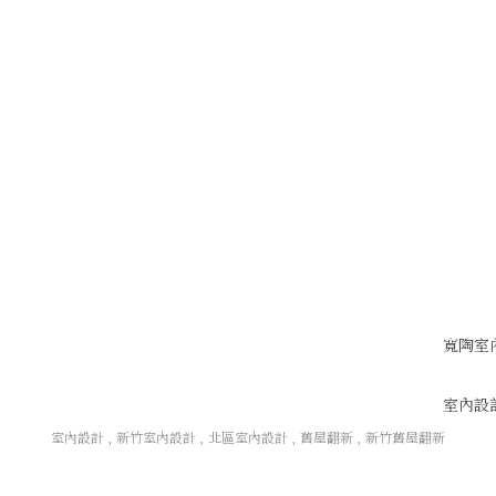
寬陶室
室內設
室內設計
新竹室內設計
北區室內設計
舊屋翻新
新竹舊屋翻新